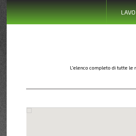
LAVO
L'elenco completo di tutte le 